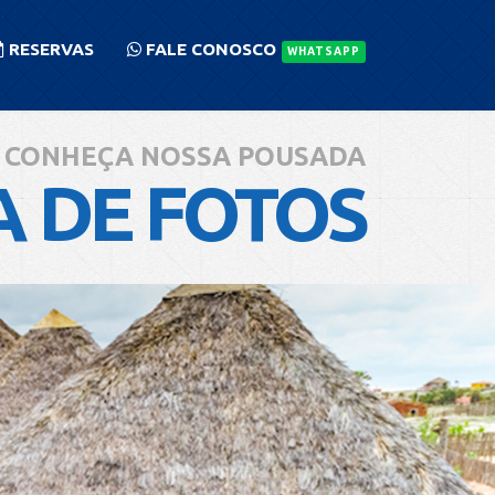
RESERVAS
FALE CONOSCO
WHATSAPP
CONHEÇA NOSSA POUSADA
A DE FOTOS